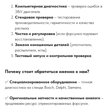
Компьютерная диагностика
– проверка ошибок в
ЭБУ двигателя.
Стендовая проверка
– тестирование
производительности, герметичности и качества
распыла.
Чистка и регулировка
(если форсунка подлежит
восстановлению).
Замена изношенных деталей
(уплотнители,
распылители, иглы).
Тестовый запуск и контрольная проверка
.
Почему стоит обратиться именно к нам?
✅
Специализированное оборудование
– точная
диагностика на стенде Bosch, Delphi, Siemens.
✅
Оригинальные запчасти и качественные аналоги
–
продлеваем ресурс отремонтированных форсунок.