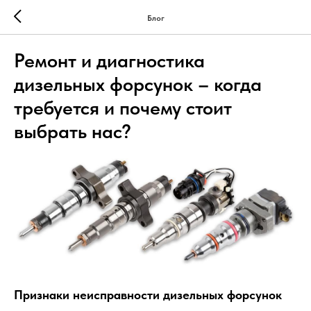
Блог
Ремонт и диагностика
дизельных форсунок – когда
требуется и почему стоит
выбрать нас?
Признаки неисправности дизельных форсунок