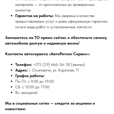
материалы — от оригинальных до проверенных
аналогов.
Гарантия на работы:
Мы уверены в качестве
предоставляемых услуг и даем официальную гарантию
на все виды работ и установленные запчасти.
Запишитесь на ТО прямо сейчас и обеспечьте своему
автомобилю долгую и надежную жизнь!
Контакты автосервиса «АвтоРегион Сервис»:
Телефон:
+375 (29) 666-56-38 (звонки)
Адрес:
г. Осиповичи, ул. Короткая, 11
График работы:
Пн-Пт: с 9:00 до 19:00
Сб: с 10:00 до 17:00
Вс: выходной
Мы в социальных сетях — следите за акциями и
новостями: