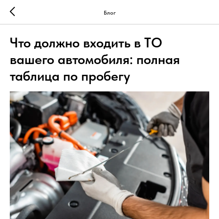
Блог
Что должно входить в ТО
вашего автомобиля: полная
таблица по пробегу