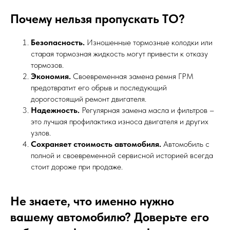
Почему нельзя пропускать ТО?
Безопасность.
Изношенные тормозные колодки или
старая тормозная жидкость могут привести к отказу
тормозов.
Экономия.
Своевременная замена ремня ГРМ
предотвратит его обрыв и последующий
дорогостоящий ремонт двигателя.
Надежность.
Регулярная замена масла и фильтров –
это лучшая профилактика износа двигателя и других
узлов.
Сохраняет стоимость автомобиля.
Автомобиль с
полной и своевременной сервисной историей всегда
стоит дороже при продаже.
Не знаете, что именно нужно
вашему автомобилю? Доверьте его