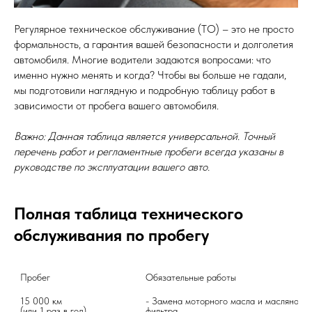
Регулярное техническое обслуживание (ТО) – это не просто
формальность, а гарантия вашей безопасности и долголетия
автомобиля. Многие водители задаются вопросами: что
именно нужно менять и когда? Чтобы вы больше не гадали,
мы подготовили наглядную и подробную таблицу работ в
зависимости от пробега вашего автомобиля.
Важно: Данная таблица является универсальной. Точный
перечень работ и регламентные пробеги всегда указаны в
руководстве по эксплуатации вашего авто.
Полная таблица технического
обслуживания по пробегу
Пробег
Обязательные работы
15 000 км

- Замена моторного масла и масляного 
(или 1 раз в год)
фильтра
