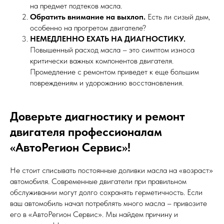
на предмет подтеков масла.
Обратить внимание на выхлоп.
Есть ли сизый дым,
особенно на прогретом двигателе?
НЕМЕДЛЕННО ЕХАТЬ НА ДИАГНОСТИКУ.
Повышенный расход масла – это симптом износа
критически важных компонентов двигателя.
Промедление с ремонтом приведет к еще большим
повреждениям и удорожанию восстановления.
Доверьте диагностику и ремонт
двигателя профессионалам
«АвтоРегион Сервис»!
Не стоит списывать постоянные доливки масла на «возраст»
автомобиля. Современные двигатели при правильном
обслуживании могут долго сохранять герметичность. Если
ваш автомобиль начал потреблять много масла – привозите
его в «АвтоРегион Сервис». Мы найдем причину и