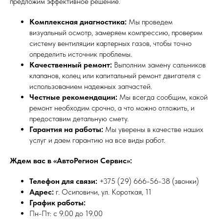
предложим эффективное решение.
Комплексная диагностика:
Мы проведем
визуальный осмотр, замеряем компрессию, проверим
систему вентиляции картерных газов, чтобы точно
определить источник проблемы.
Качественный ремонт:
Выполним замену сальников
клапанов, колец или капитальный ремонт двигателя с
использованием надежных запчастей.
Честные рекомендации:
Мы всегда сообщим, какой
ремонт необходим срочно, а что можно отложить, и
предоставим детальную смету.
Гарантия на работы:
Мы уверены в качестве наших
услуг и даем гарантию на все виды работ.
Ждем вас в «АвтоРегион Сервис»:
Телефон для связи:
+375 (29) 666-56-38 (звонки)
Адрес:
г. Осиповичи, ул. Короткая, 11
График работы:
Пн-Пт: с 9.00 до 19.00