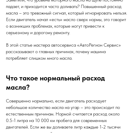
падает, и приходится часто доливать? Повышенный расход
масла – это тревожный сигнал, который игнорировать нельзя.
Если двигатель начал «есть» масло сверх нормы, это говорит
о возникших проблемах, которые могут привести к
серьезному и дорогому ремонту.
В этой статье мастера автосервиса «АвтоРегион Сервис»
рассказывают о главных причинах, почему машина
потребляет слишком много масла.
Что такое нормальный расход
масла?
Совершенно нормально, если двигатель расходует
небольшое количество масла на угар – это происходит по
естественным причинам. Нормой считается расход около
0.5-1 литра на 10 000 км пробега для современных
двигателей. Если же вы доливаете литр каждые 1-2 тысячи