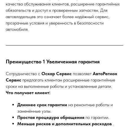
качества обслуживания клиентов, расширение гарантийных
обязательств и доступ к проверенным запчастям. Для
автовладельцев это означает более надёжный сервис,
прозрачные условия и уверенность в безопасности
автомобиля.
Преимущество 1 Увеличенная гарантия
Сотрудничество с
Оскар Сервис
позволяет
АвтоРегион
Сервис
предлагать клиентам расширенные гарантийные
сроки на выполненные работы и установленные детали.
Что получает клиент:
Длиннее срок гарантии
на ремонтные работы и
заменённые узлы.
Простая процедура обращения
по гарантии.
Меньше рисков и дополнительных расходов
.