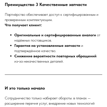
Преимущество 3 Качественные запчасти
Партнёрство обеспечивает доступ к сертифицированным и
проверенным комплектующим.
Что получает клиент:
Оригинальные и сертифицированные аналоги
от
надёжных поставщиков.
Гарантия на установленные запчасти
и
подтверждённое качество.
Снижение вероятности повторных обращений
из‑за некачественных деталей.
И это только начало
Сотрудничество только набирает обороты: в планах —
расширение перечня услуг, внедрение новых технологий