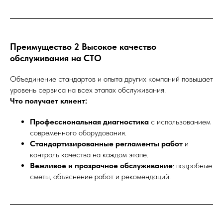
Преимущество 2 Высокое качество
обслуживания на СТО
Объединение стандартов и опыта других компаний повышает
уровень сервиса на всех этапах обслуживания.
Что получает клиент:
Профессиональная диагностика
с использованием
современного оборудования.
Стандартизированные регламенты работ
и
контроль качества на каждом этапе.
Вежливое и прозрачное обслуживание
: подробные
сметы, объяснение работ и рекомендаций.