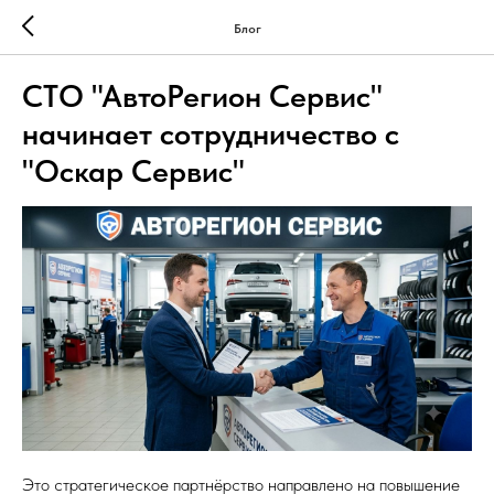
Блог
СТО "АвтоРегион Сервис"
начинает сотрудничество с
"Оскар Сервис"
Это стратегическое партнёрство направлено на повышение